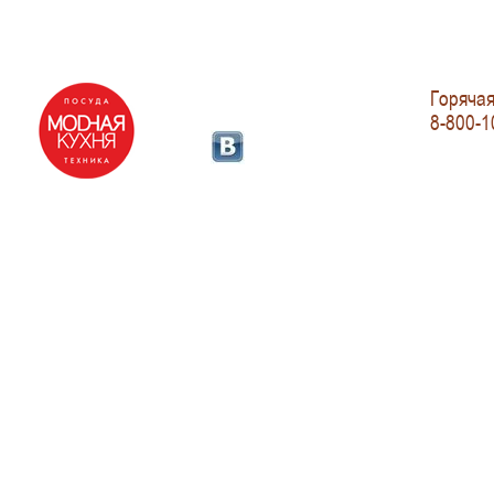
Горячая
8-800-1