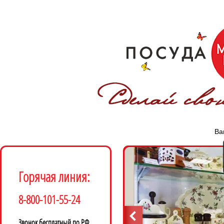
Ва
Горячая линия:
8-800-101-55-24
Звонок бесплатный по РФ