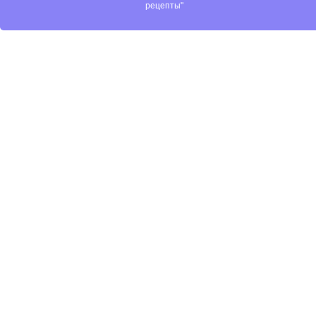
рецепты"