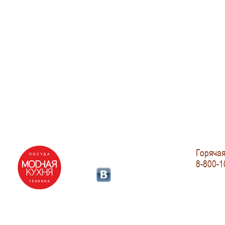
Горячая
8-800-1