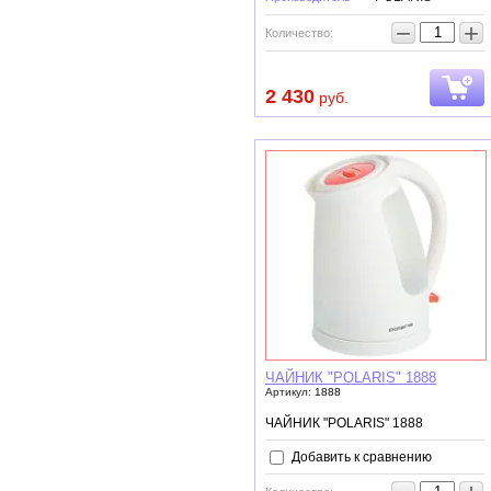
−
+
Количество:
2 430
руб.
ЧАЙНИК "POLARIS" 1888
Артикул:
1888
ЧАЙНИК "POLARIS" 1888
Добавить к сравнению