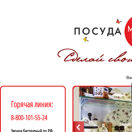
Ва
Горячая линия:
8-800-101-55-24
Звонок бесплатный по РФ