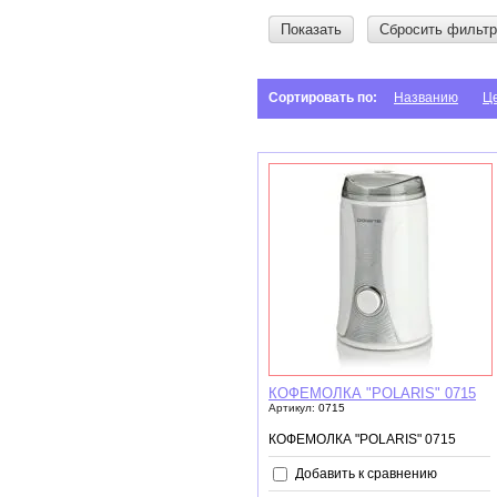
Показать
Сбросить фильтр
Сортировать по:
Названию
Ц
КОФЕМОЛКА "POLARIS" 0715
Артикул:
0715
КОФЕМОЛКА "POLARIS" 0715
Добавить к сравнению